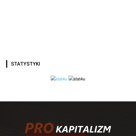
STATYSTYKI