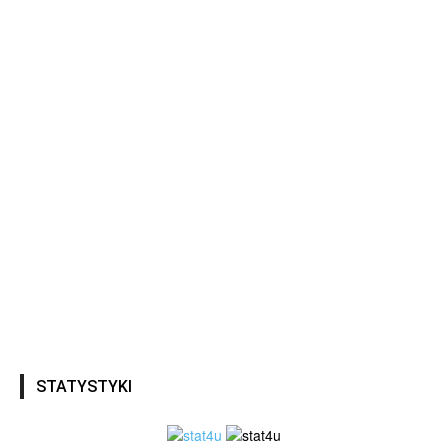
STATYSTYKI