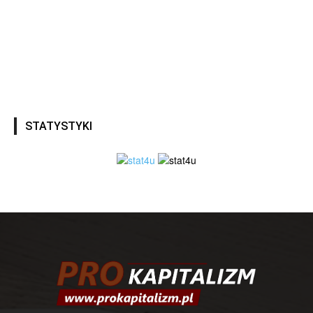
STATYSTYKI