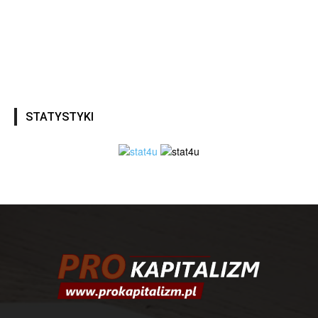
STATYSTYKI