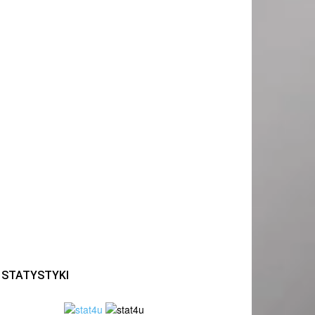
STATYSTYKI