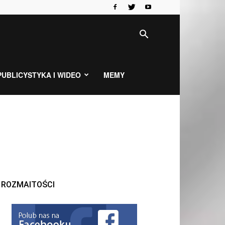
PUBLICYSTYKA I WIDEO
MEMY
ROZMAITOŚCI