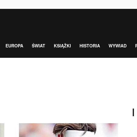
EUROPA
ŚWIAT
KSIĄŻKI
HISTORIA
WYWIAD