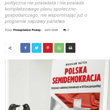
polityczna nie posiadała i nie posiada
kompleksowego planu społeczno-
gospodarczego, nie wspominając już o
programie naprawy państwa
Przez
-
04/01/2026
0
Prokapitalizm Prokap