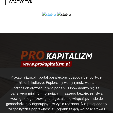
STATYSTYKI
Prokapitalizm.pl - portal poświęcony gospodarce, polityce,
historii, kulturze. Popieramy wolny rynek, wolną
przedsiębiorczość, niskie podatki. Opowiadamy się za
państwem minimum, pilnującym naszego bezpieczeństwa
wewnętrznego i zewnętrznego, ale nie wtrącającym się do
gospodarki, czy ingerującym w życie rodzinne. Nie przepadamy
za "polityczną poprawnością", ograniczającą wolność słowa i