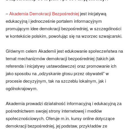
–
Akademia Demokracji Bezpośredniej
jest inicjatywą
edukacyjną i jednocześnie portalem informacyjnym
promującym idee demokracji bezpośredniej, w szczególności
w kontekście polskim, powołując się na wzorzec szwajcarski.
Głównym celem Akademii jest edukowanie społeczeństwa na
temat mechanizmów demokracji bezpośredniej (takich jak
referenda i inicjatywy ustawodawcze) oraz promowanie ich
jako sposobu na „odzyskanie głosu przez obywateli” w
procesie decyzyjnym, tak na szczeblu lokalnym, jak i
ogólnokrajowym.
Akademia prowadzi działalność informacyjną i edukacyjną za
pośrednictwem swojej strony internetowej i mediów
społecznościowych. Oferuje m.in. kursy online dotyczące
demokracji bezpośredniej, jej podstaw, przykładów ze