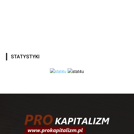
STATYSTYKI