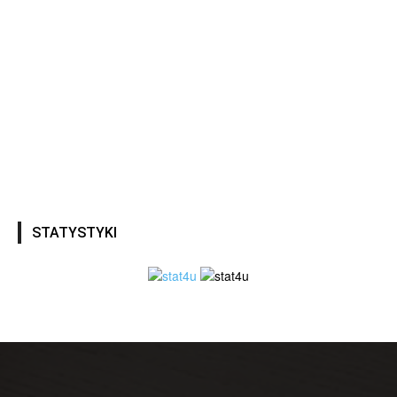
STATYSTYKI