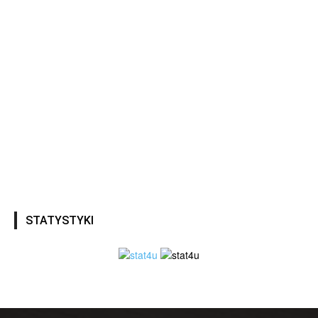
STATYSTYKI