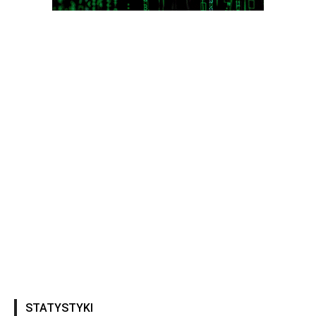
STATYSTYKI