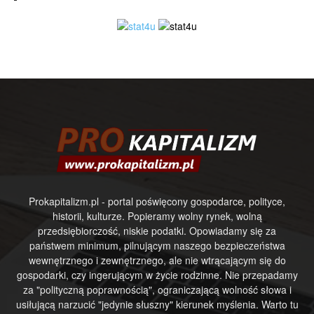
Prokapitalizm.pl - portal poświęcony gospodarce, polityce,
historii, kulturze. Popieramy wolny rynek, wolną
przedsiębiorczość, niskie podatki. Opowiadamy się za
państwem minimum, pilnującym naszego bezpieczeństwa
wewnętrznego i zewnętrznego, ale nie wtrącającym się do
gospodarki, czy ingerującym w życie rodzinne. Nie przepadamy
za "polityczną poprawnością", ograniczającą wolność słowa i
usiłującą narzucić "jedynie słuszny" kierunek myślenia. Warto tu