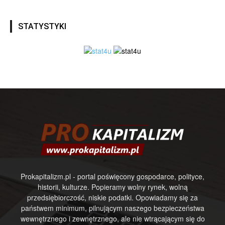
STATYSTYKI
Prokapitalizm.pl - portal poświęcony gospodarce, polityce,
historii, kulturze. Popieramy wolny rynek, wolną
przedsiębiorczość, niskie podatki. Opowiadamy się za
państwem minimum, pilnującym naszego bezpieczeństwa
wewnętrznego i zewnętrznego, ale nie wtrącającym się do