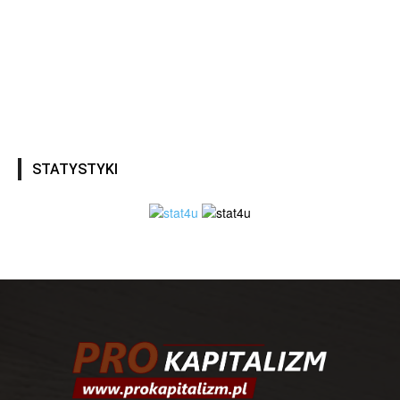
STATYSTYKI