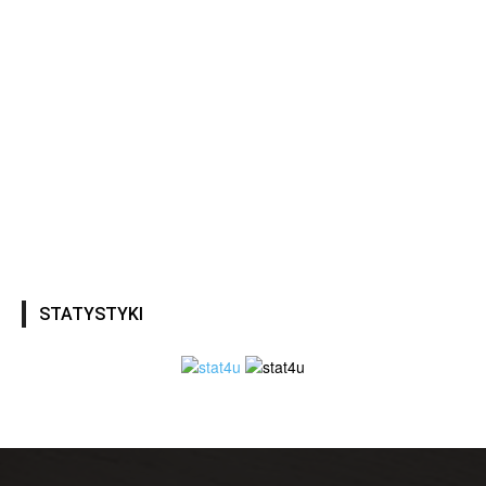
STATYSTYKI