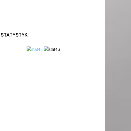
STATYSTYKI