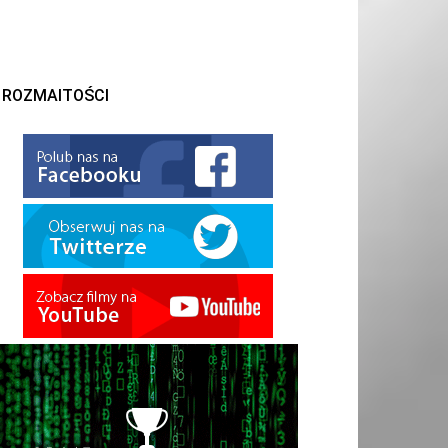
ROZMAITOŚCI