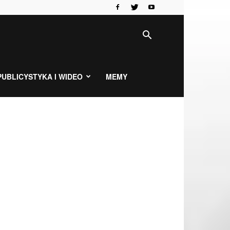
PUBLICYSTYKA I WIDEO
MEMY