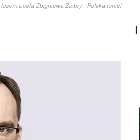
losem posła Zbigniewa Ziobry - Polska tonie!