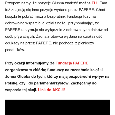
Przypominamy, że pozycję Glubba znaleźć można
TU
. Tam
też znajdują się inne pozycje wydane przez PAFERE. Choć
książki te pobrać można bezpłatnie, Fundacja liczy na
dobrowolne wsparcie jej działalności, przypominając, że
PAFERE utrzymuje się wyłącznie z dobrowolnych datków od
osób prywatnych. Żadna złotówka wydana na działalność
edukacyjną przez PAFERE, nie pochodzi z pieniędzy
podatników.
Przy okazji informujemy, że
Fundacja PAFERE
zorganizowała zbiórkę funduszy na rozesłanie książki
Johna Glubba do tych, którzy mają bezpośredni wpływ na
Polskę, czyli do parlamentarzystów. Zachęcamy do
wsparcia tej akcji.
Link do AKCJI!