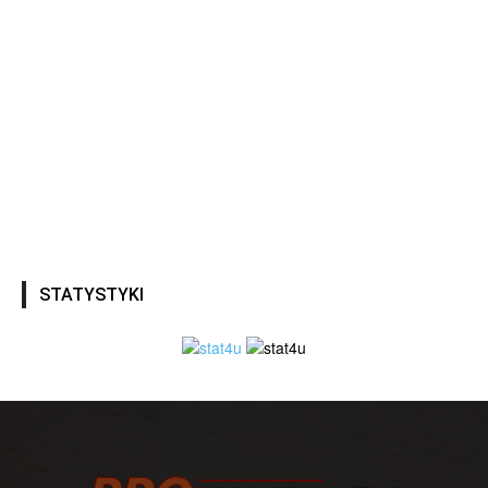
STATYSTYKI