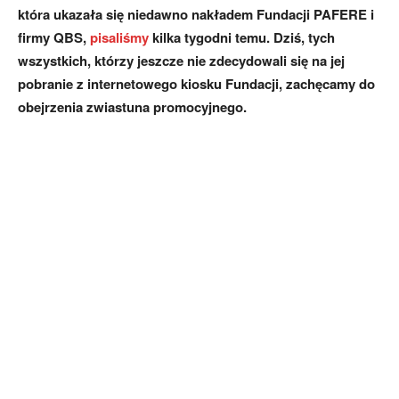
która ukazała się niedawno nakładem Fundacji PAFERE i
firmy QBS,
pisaliśmy
kilka tygodni temu. Dziś, tych
wszystkich, którzy jeszcze nie zdecydowali się na jej
pobranie z internetowego kiosku Fundacji, zachęcamy do
obejrzenia zwiastuna promocyjnego.