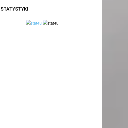
STATYSTYKI