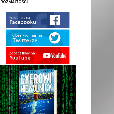
ROZMAITOŚCI