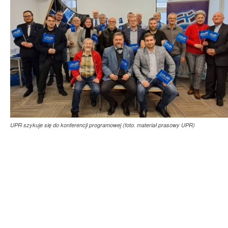
UPR szykuje się do konferencji programowej (foto. materiał prasowy UPR)