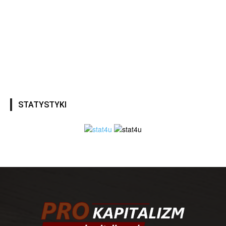
STATYSTYKI