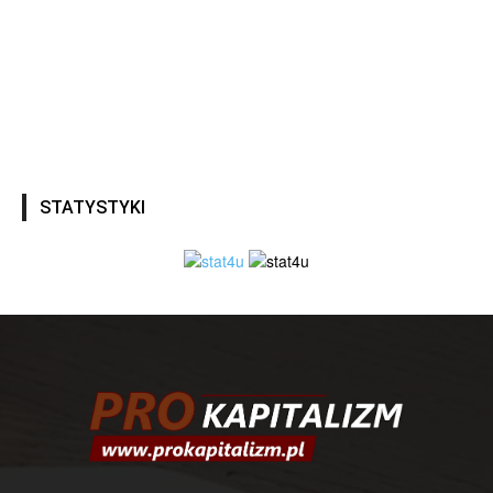
STATYSTYKI