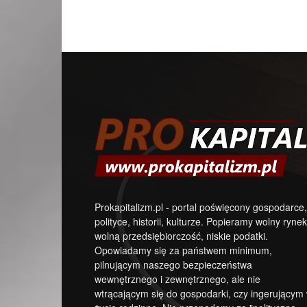
Prokapitalizm.pl - portal poświęcony gospodarce,
polityce, historii, kulturze. Popieramy wolny rynek
wolną przedsiębiorczość, niskie podatki.
Opowiadamy się za państwem minimum,
pilnującym naszego bezpieczeństwa
wewnętrznego i zewnętrznego, ale nie
wtrącającym się do gospodarki, czy ingerującym