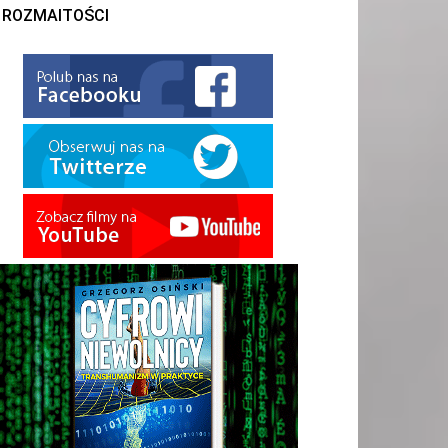
ROZMAITOŚCI