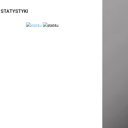
STATYSTYKI