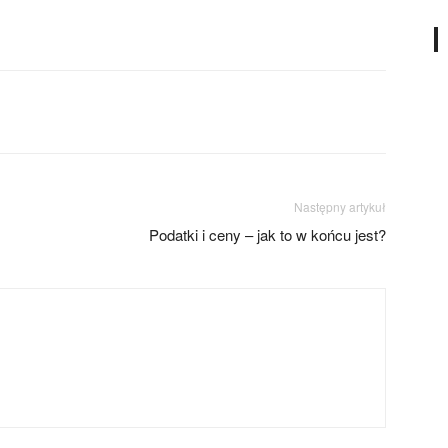
Następny artykuł
Podatki i ceny – jak to w końcu jest?