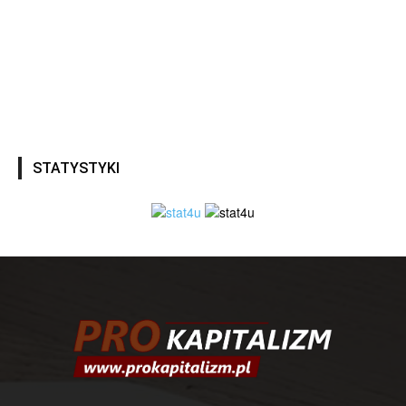
STATYSTYKI