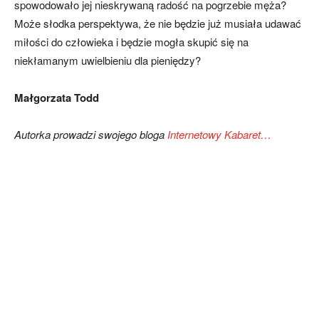
spowodowało jej nieskrywaną radość na pogrzebie męża?
Może słodka perspektywa, że nie będzie już musiała udawać
miłości do człowieka i będzie mogła skupić się na
niekłamanym uwielbieniu dla pieniędzy?
Małgorzata Todd
Autorka prowadzi swojego bloga
Internetowy Kabaret…