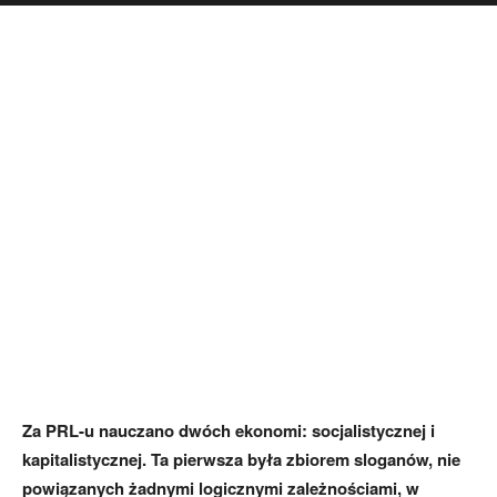
Za PRL-u nauczano dwóch ekonomi: socjalistycznej i
kapitalistycznej. Ta pierwsza była zbiorem sloganów, nie
powiązanych żadnymi logicznymi zależnościami, w