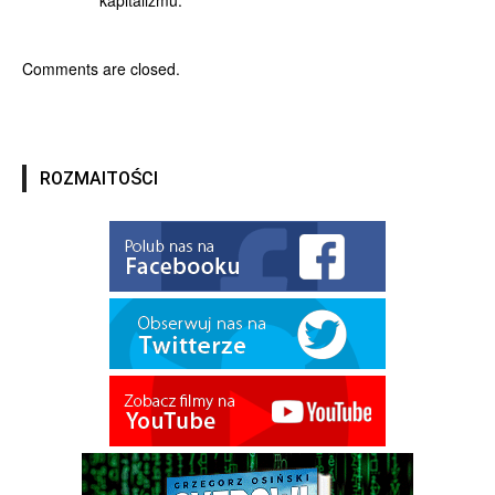
kapitalizmu.
Comments are closed.
ROZMAITOŚCI