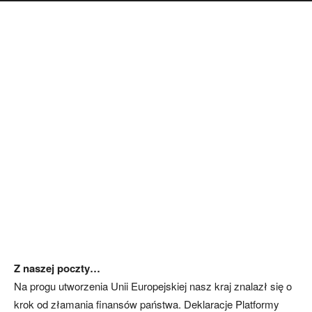
Z naszej poczty…
Na progu utworzenia Unii Europejskiej nasz kraj znalazł się o
krok od złamania finansów państwa. Deklaracje Platformy