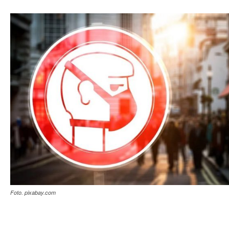
Foto. pixabay.com