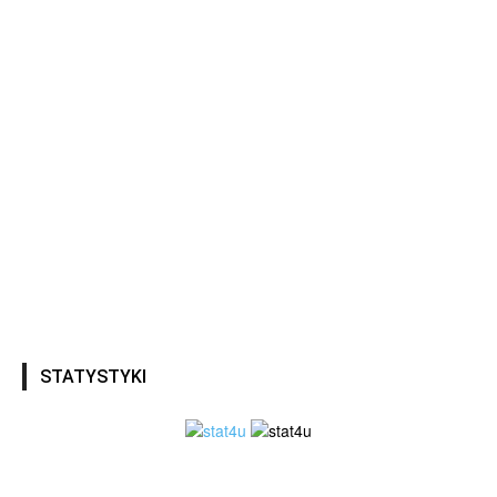
STATYSTYKI