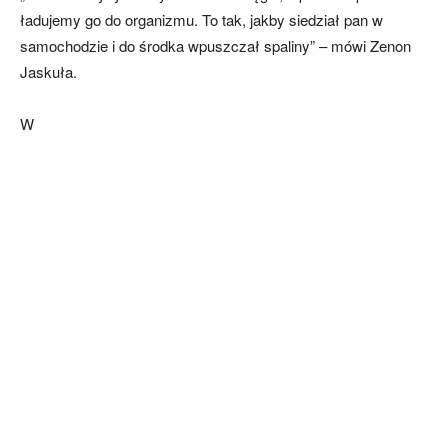
ładujemy go do organizmu. To tak, jakby siedział pan w
samochodzie i do środka wpuszczał spaliny” – mówi Zenon
Jaskuła.
W