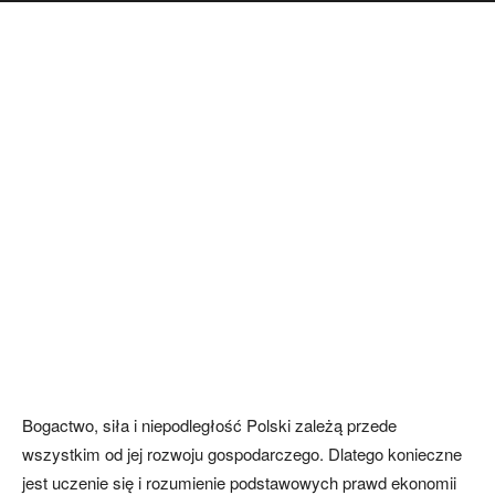
Bogactwo, siła i niepodległość Polski zależą przede
wszystkim od jej rozwoju gospodarczego. Dlatego konieczne
jest uczenie się i rozumienie podstawowych prawd ekonomii