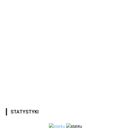
STATYSTYKI