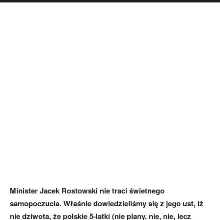
Minister Jacek Rostowski nie traci świetnego
samopoczucia. Właśnie dowiedzieliśmy się z jego ust, iż
nie dziwota, że polskie 5-latki (nie plany, nie, nie, lecz