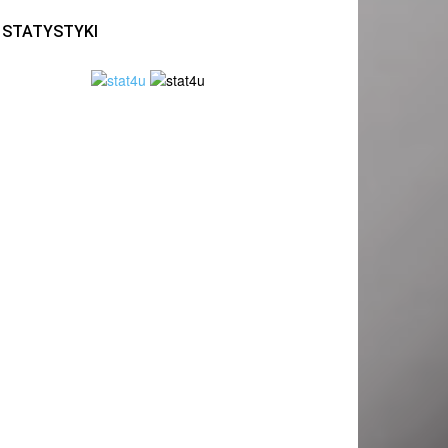
STATYSTYKI