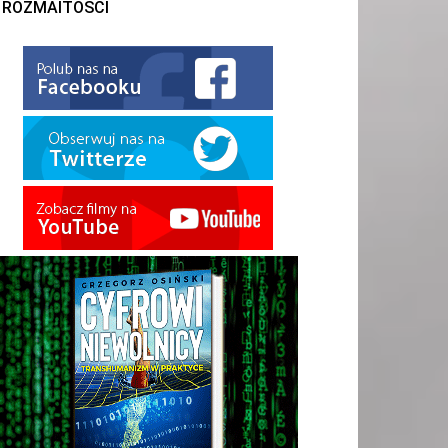
ROZMAITOŚCI