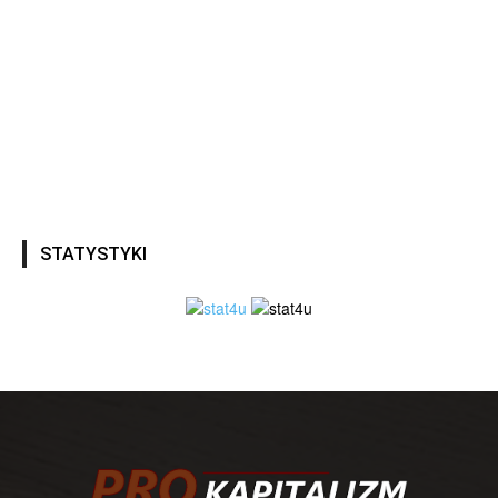
STATYSTYKI