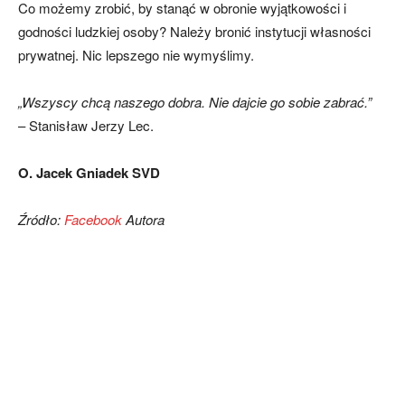
Co możemy zrobić, by stanąć w obronie wyjątkowości i
godności ludzkiej osoby? Należy bronić instytucji własności
prywatnej. Nic lepszego nie wymyślimy.
„Wszyscy chcą naszego dobra. Nie dajcie go sobie zabrać.”
– Stanisław Jerzy Lec.
O. Jacek Gniadek SVD
Źródło:
Facebook
Autora