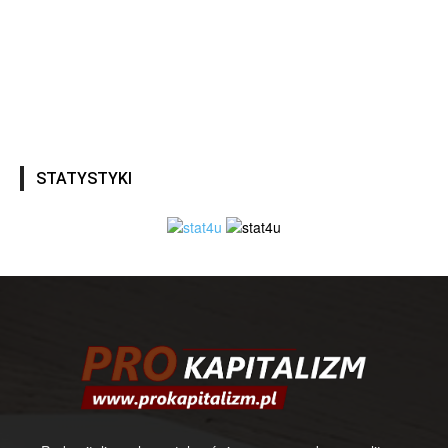
STATYSTYKI