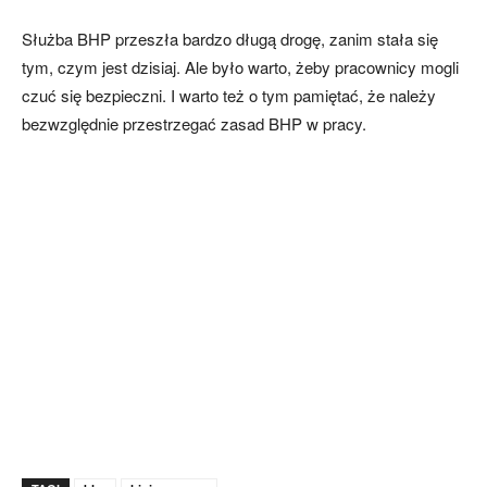
Służba BHP przeszła bardzo długą drogę, zanim stała się
tym, czym jest dzisiaj. Ale było warto, żeby pracownicy mogli
czuć się bezpieczni. I warto też o tym pamiętać, że należy
bezwzględnie przestrzegać zasad BHP w pracy.