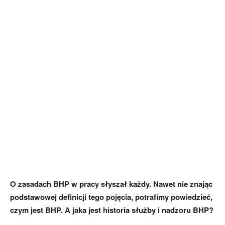
O zasadach BHP w pracy słyszał każdy. Nawet nie znając
podstawowej definicji tego pojęcia, potrafimy powiedzieć,
czym jest BHP. A jaka jest historia służby i nadzoru BHP?