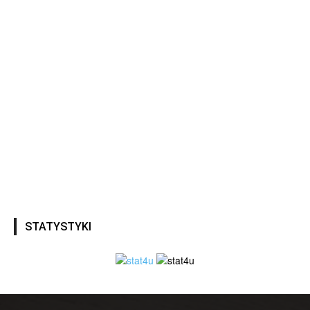
STATYSTYKI