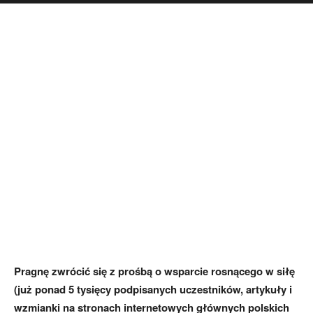
Pragnę zwrócić się z prośbą o wsparcie rosnącego w siłę
(już ponad 5 tysięcy podpisanych uczestników, artykuły i
wzmianki na stronach internetowych głównych polskich