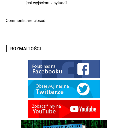
jest wyjściem z sytuacji.
Comments are closed.
ROZMAITOŚCI