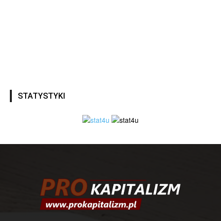
STATYSTYKI