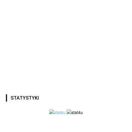
STATYSTYKI