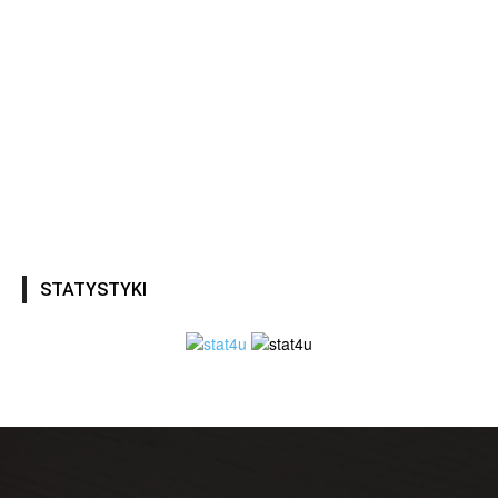
STATYSTYKI