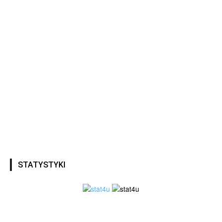
STATYSTYKI