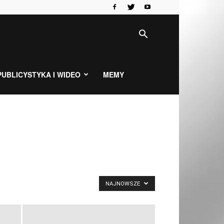
PUBLICYSTYKA I WIDEO
MEMY
NAJNOWSZE