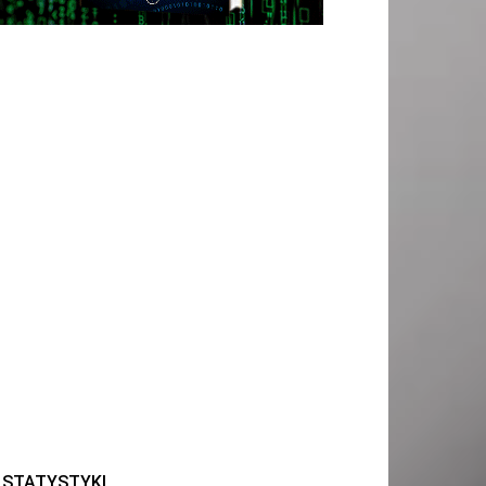
STATYSTYKI