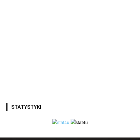
STATYSTYKI