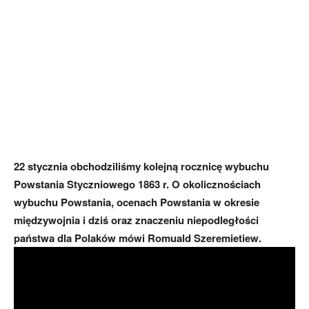
22 stycznia obchodziliśmy kolejną rocznicę wybuchu
Powstania Styczniowego 1863 r. O okolicznościach
wybuchu Powstania, ocenach Powstania w okresie
międzywojnia i dziś oraz znaczeniu niepodległości
państwa dla Polaków mówi Romuald Szeremietiew.