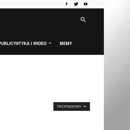
PUBLICYSTYKA I WIDEO
MEMY
PRZYPADKOWY