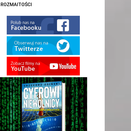
ROZMAITOŚCI