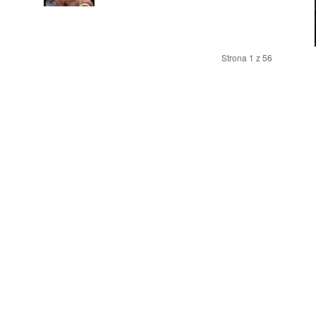
Strona 1 z 56