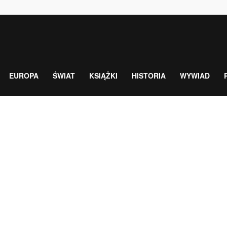
EUROPA
ŚWIAT
KSIĄŻKI
HISTORIA
WYWIAD