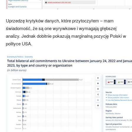
Uprzedzę krytyków danych, które przytoczyłem – mam
świadomość, że są one wyrywkowe i wymagają głębszej
analizy. Jednak dobitnie pokazują marginalną pozycję Polski w
polityce USA.