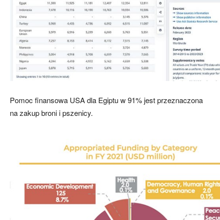
Pomoc finansowa USA dla Egiptu w 91% jest przeznaczona
na zakup broni i pszenicy.