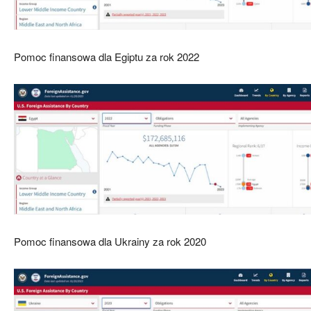
Pomoc finansowa dla Egiptu za rok 2022
Pomoc finansowa dla Ukrainy za rok 2020