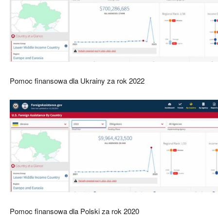
Pomoc finansowa dla Ukrainy za rok 2022
Pomoc finansowa dla Polski za rok 2020