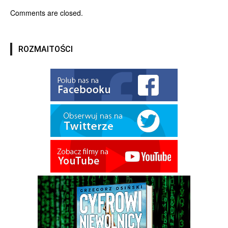
Comments are closed.
ROZMAITOŚCI