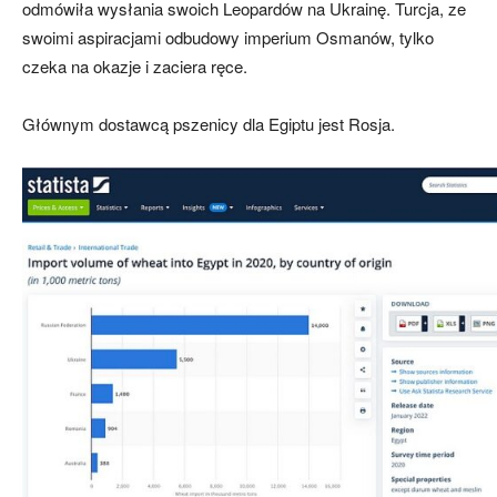
odmówiła wysłania swoich Leopardów na Ukrainę. Turcja, ze
swoimi aspiracjami odbudowy imperium Osmanów, tylko
czeka na okazje i zaciera ręce.
Głównym dostawcą pszenicy dla Egiptu jest Rosja.