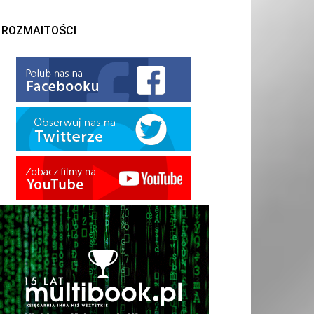
ROZMAITOŚCI