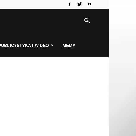
PUBLICYSTYKA I WIDEO
MEMY