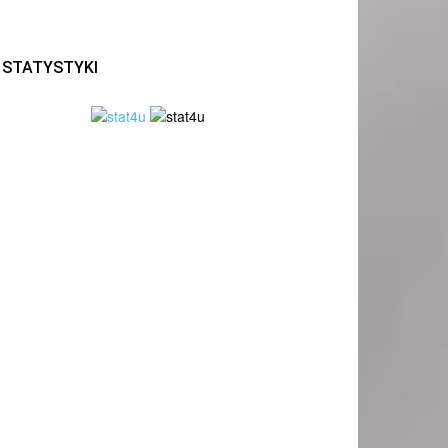
STATYSTYKI