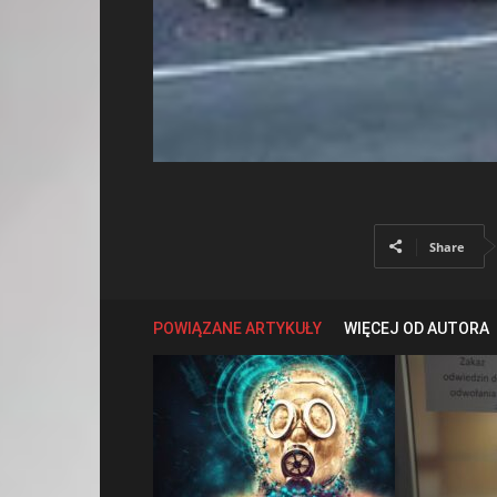
Share
POWIĄZANE ARTYKUŁY
WIĘCEJ OD AUTORA