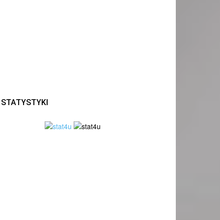
STATYSTYKI