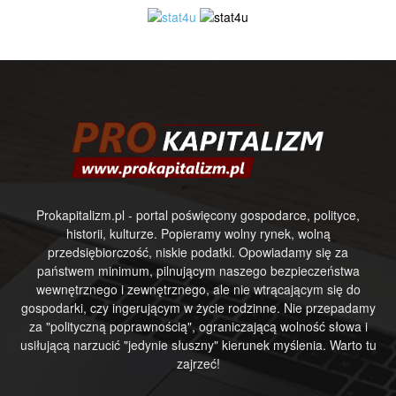
Prokapitalizm.pl - portal poświęcony gospodarce, polityce,
historii, kulturze. Popieramy wolny rynek, wolną
przedsiębiorczość, niskie podatki. Opowiadamy się za
państwem minimum, pilnującym naszego bezpieczeństwa
wewnętrznego i zewnętrznego, ale nie wtrącającym się do
gospodarki, czy ingerującym w życie rodzinne. Nie przepadamy
za "polityczną poprawnością", ograniczającą wolność słowa i
usiłującą narzucić "jedynie słuszny" kierunek myślenia. Warto tu
zajrzeć!