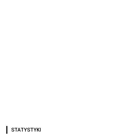
STATYSTYKI