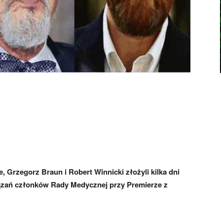
 Grzegorz Braun i Robert Winnicki złożyli kilka dni
zań członków Rady Medycznej przy Premierze z