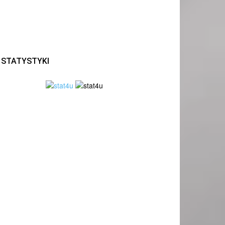
STATYSTYKI