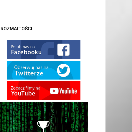
ROZMAITOŚCI