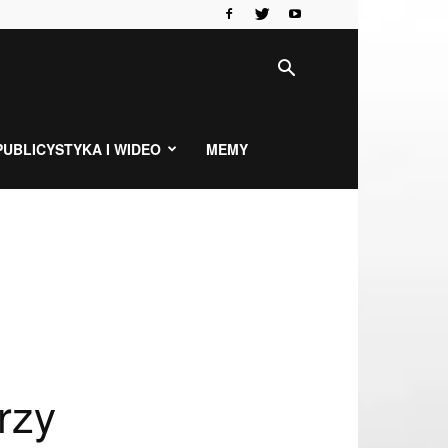
PUBLICYSTYKA I WIDEO
MEMY
rzy