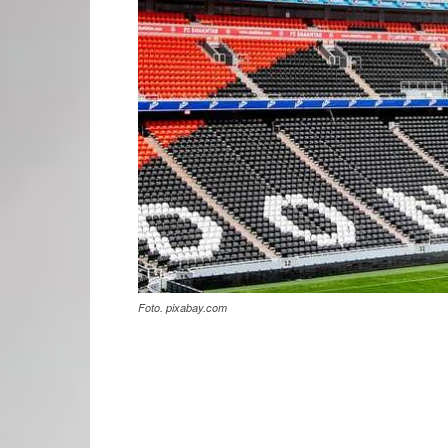
Foto. pixabay.com