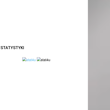
STATYSTYKI