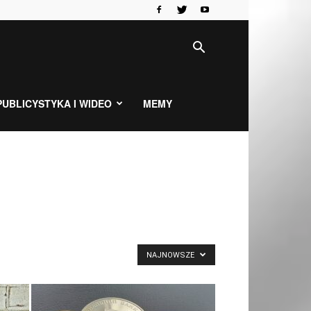
PUBLICYSTYKA I WIDEO
MEMY
NAJNOWSZE