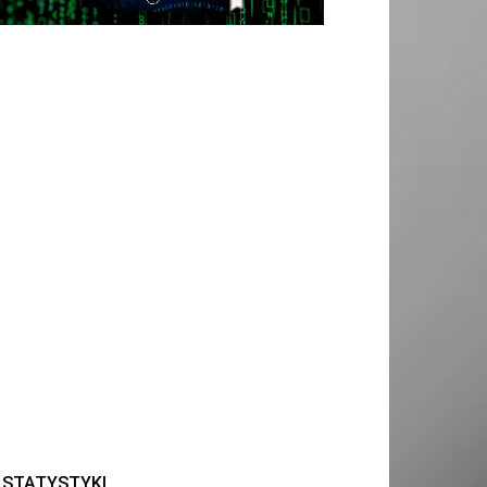
STATYSTYKI