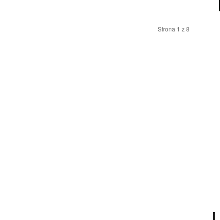
Strona 1 z 8