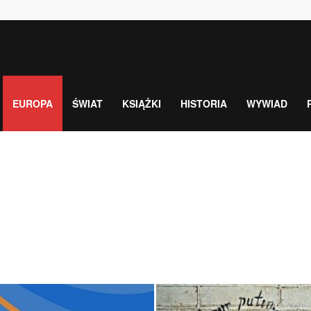
EUROPA
ŚWIAT
KSIĄŻKI
HISTORIA
WYWIAD