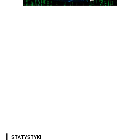
STATYSTYKI