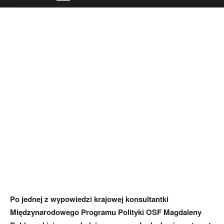
Po jednej z wypowiedzi krajowej konsultantki
Międzynarodowego Programu Polityki OSF Magdaleny