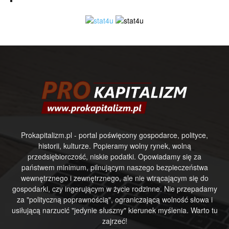
Prokapitalizm.pl - portal poświęcony gospodarce, polityce,
historii, kulturze. Popieramy wolny rynek, wolną
przedsiębiorczość, niskie podatki. Opowiadamy się za
państwem minimum, pilnującym naszego bezpieczeństwa
wewnętrznego i zewnętrznego, ale nie wtrącającym się do
gospodarki, czy ingerującym w życie rodzinne. Nie przepadamy
za "polityczną poprawnością", ograniczającą wolność słowa i
usiłującą narzucić "jedynie słuszny" kierunek myślenia. Warto tu
zajrzeć!