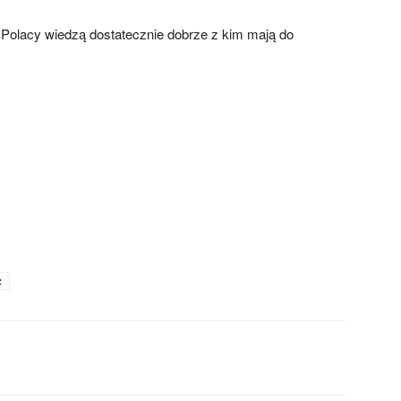
Polacy wiedzą dostatecznie dobrze z kim mają do
ż