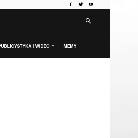
PUBLICYSTYKA I WIDEO
MEMY