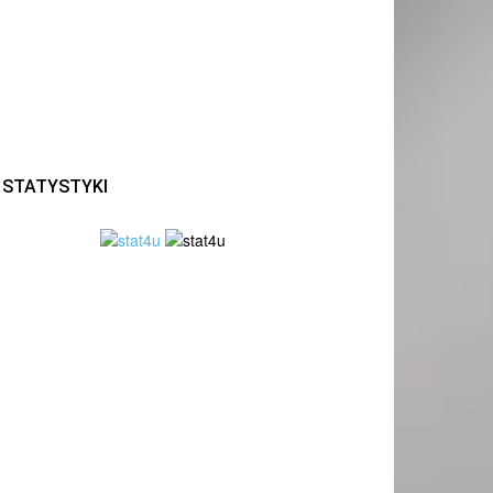
STATYSTYKI