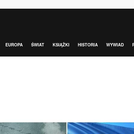
EUROPA
ŚWIAT
KSIĄŻKI
HISTORIA
WYWIAD