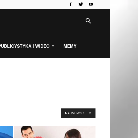
PUBLICYSTYKA I WIDEO
MEMY
NAJNOWSZE