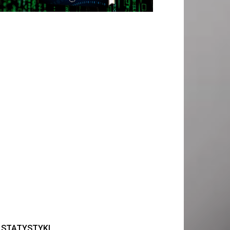
STATYSTYKI