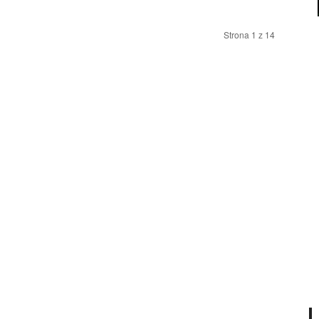
Strona 1 z 14