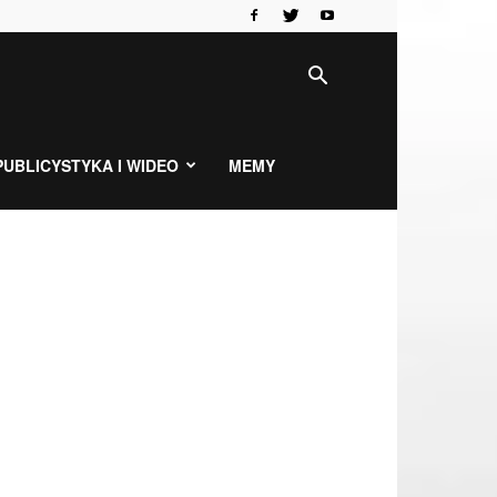
PUBLICYSTYKA I WIDEO
MEMY
…