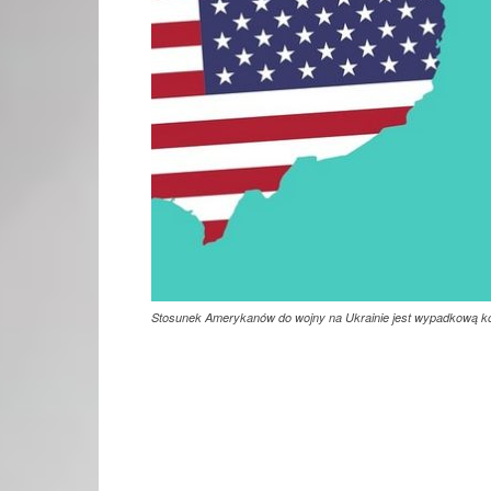
Stosunek Amerykanów do wojny na Ukrainie jest wypadkową ko