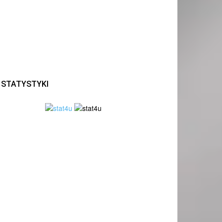
STATYSTYKI