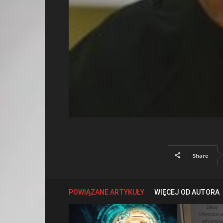
Share
POWIĄZANE ARTYKUŁY
WIĘCEJ OD AUTORA