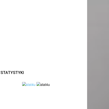
STATYSTYKI