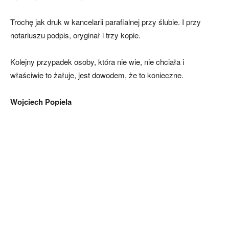
Trochę jak druk w kancelarii parafialnej przy ślubie. I przy
notariuszu podpis, oryginał i trzy kopie.
Kolejny przypadek osoby, która nie wie, nie chciała i
właściwie to żałuje, jest dowodem, że to konieczne.
Wojciech Popiela