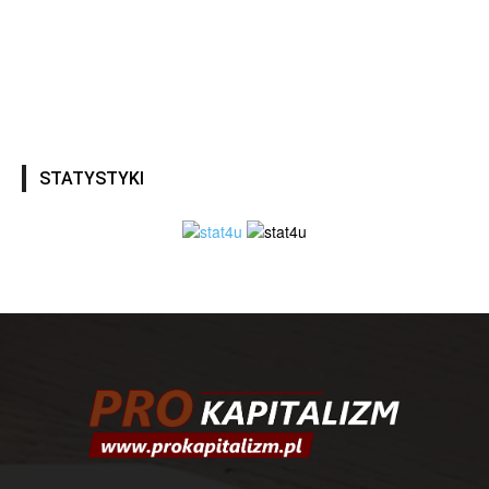
STATYSTYKI