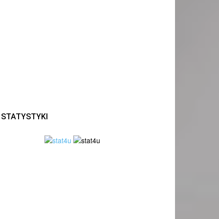
STATYSTYKI