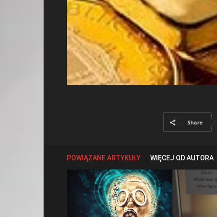
Share
POWIĄZANE ARTYKUŁY
WIĘCEJ OD AUTORA