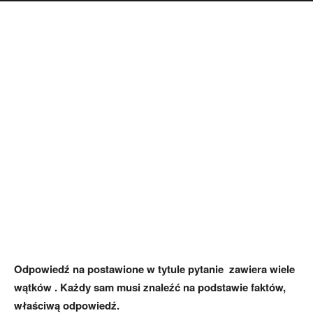
Odpowiedź na postawione w tytule pytanie zawiera wiele
wątków . Każdy sam musi znaleźć na podstawie faktów,
właściwą odpowiedź.